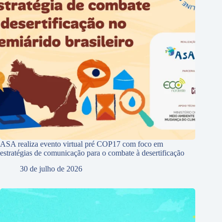
ASA realiza evento virtual pré COP17 com foco em
estratégias de comunicação para o combate à desertificação
30 de julho de 2026