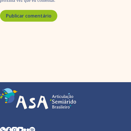
próxima vez que eu comentar.
Publicar comentário