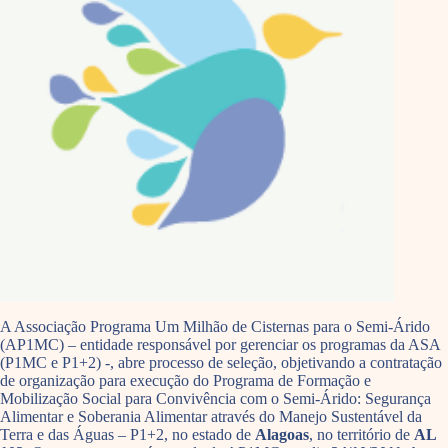
A Associação Programa Um Milhão de Cisternas para o Semi-Árido
(AP1MC) – entidade responsável por gerenciar os programas da ASA
(P1MC e P1+2) -, abre processo de seleção, objetivando a contratação
de organização para execução do Programa de Formação e
Mobilização Social para Convivência com o Semi-Árido: Segurança
Alimentar e Soberania Alimentar através do Manejo Sustentável da
Terra e das Águas – P1+2, no estado de
Alagoas
, no território de
AL