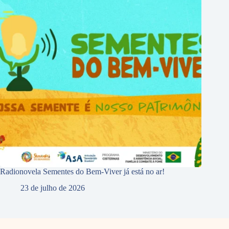
Radionovela Sementes do Bem-Viver já está no ar!
23 de julho de 2026