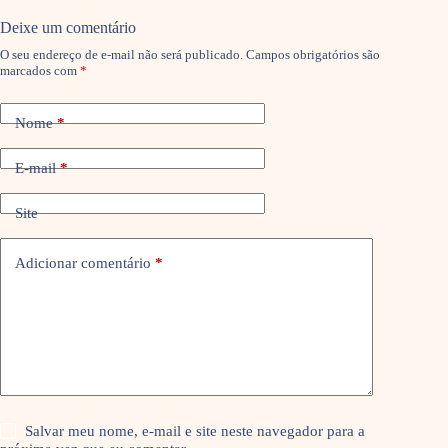
Deixe um comentário
O seu endereço de e-mail não será publicado.
Campos obrigatórios são
marcados com
*
Nome
*
E-mail
*
Site
Adicionar comentário
*
Salvar meu nome, e-mail e site neste navegador para a