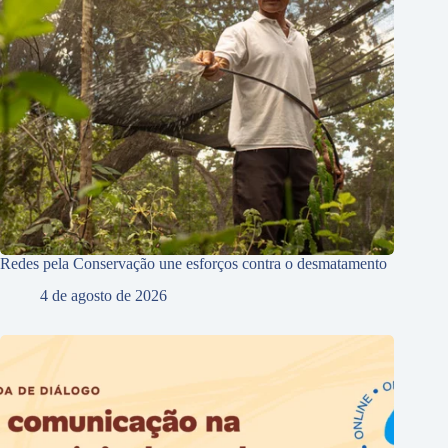
Redes pela Conservação une esforços contra o desmatamento
4 de agosto de 2026