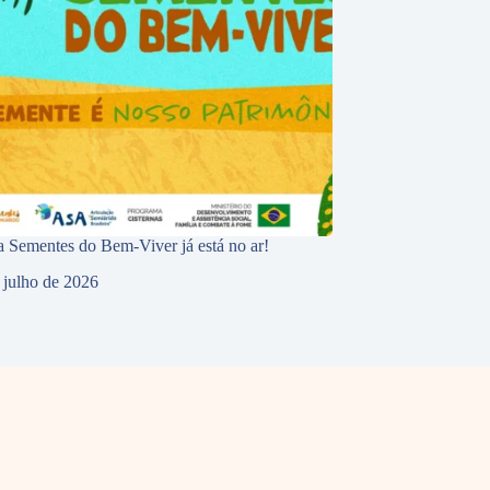
 Sementes do Bem-Viver já está no ar!
 julho de 2026