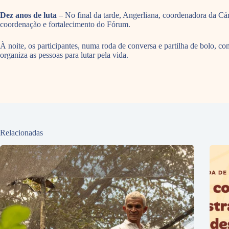
Dez anos de luta
– No final da tarde, Angerliana, coordenadora da Cá
coordenação e fortalecimento do Fórum.
À noite, os participantes, numa roda de conversa e partilha de bolo,
organiza as pessoas para lutar pela vida.
Relacionadas