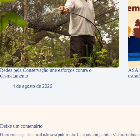
Redes pela Conservação une esforços contra o
ASA r
desmatamento
estra
4 de agosto de 2026
Deixe um comentário
O seu endereço de e-mail não será publicado.
Campos obrigatórios são marcados 