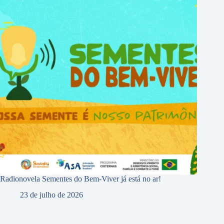
Radionovela Sementes do Bem-Viver já está no ar!
23 de julho de 2026