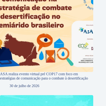
ASA realiza evento virtual pré COP17 com foco em
estratégias de comunicação para o combate à desertificação
30 de julho de 2026