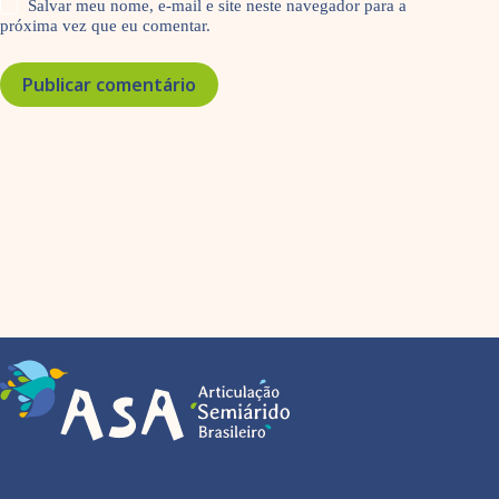
Salvar meu nome, e-mail e site neste navegador para a
próxima vez que eu comentar.
Publicar comentário