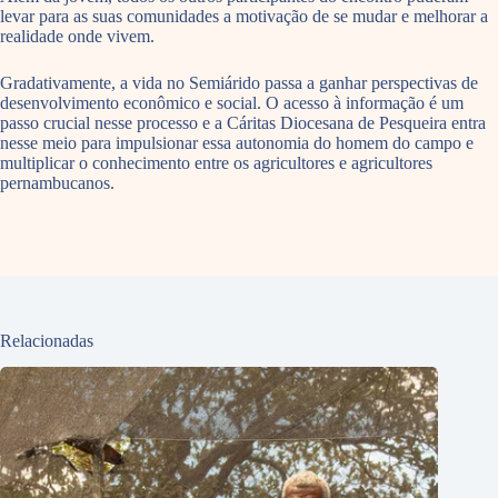
levar para as suas comunidades a motivação de se mudar e melhorar a
realidade onde vivem.
Gradativamente, a vida no Semiárido passa a ganhar perspectivas de
desenvolvimento econômico e social. O acesso à informação é um
passo crucial nesse processo e a Cáritas Diocesana de Pesqueira entra
nesse meio para impulsionar essa autonomia do homem do campo e
multiplicar o conhecimento entre os agricultores e agricultores
pernambucanos.
Relacionadas