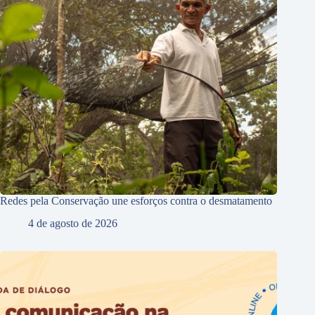
Redes pela Conservação une esforços contra o desmatamento
4 de agosto de 2026