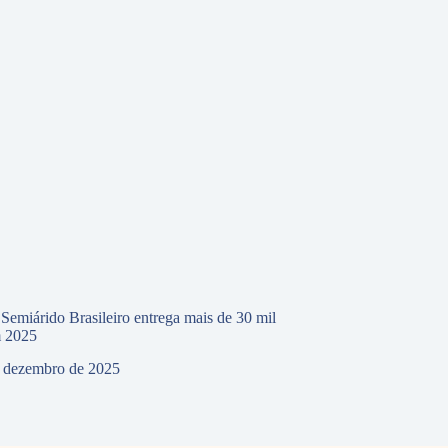
 Semiárido Brasileiro entrega mais de 30 mil
m 2025
 dezembro de 2025