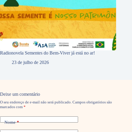
Radionovela Sementes do Bem-Viver já está no ar!
23 de julho de 2026
Deixe um comentário
O seu endereço de e-mail não será publicado.
Campos obrigatórios são
marcados com
*
Nome
*