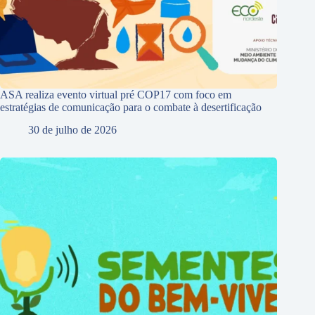
ASA realiza evento virtual pré COP17 com foco em
estratégias de comunicação para o combate à desertificação
30 de julho de 2026