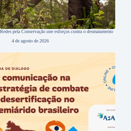
Redes pela Conservação une esforços contra o desmatamento
4 de agosto de 2026