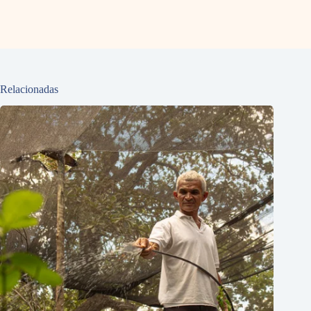
Relacionadas