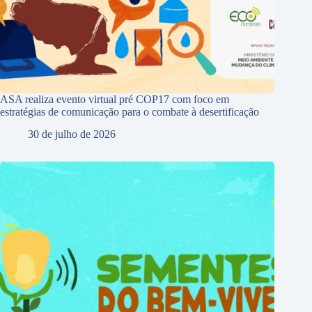
ASA realiza evento virtual pré COP17 com foco em
estratégias de comunicação para o combate à desertificação
30 de julho de 2026