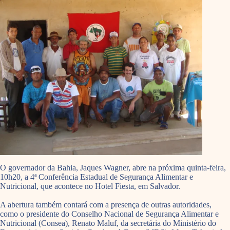
O governador da Bahia, Jaques Wagner, abre na próxima quinta-feira,
10h20, a 4ª Conferência Estadual de Segurança Alimentar e
Nutricional, que acontece no Hotel Fiesta, em Salvador.
A abertura também contará com a presença de outras autoridades,
como o presidente do Conselho Nacional de Segurança Alimentar e
Nutricional (Consea), Renato Maluf, da secretária do Ministério do