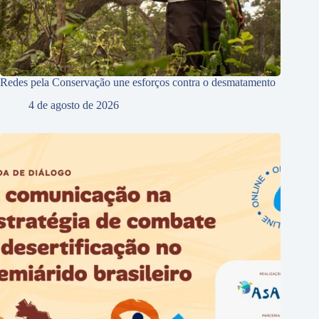
Redes pela Conservação une esforços contra o desmatamento
4 de agosto de 2026