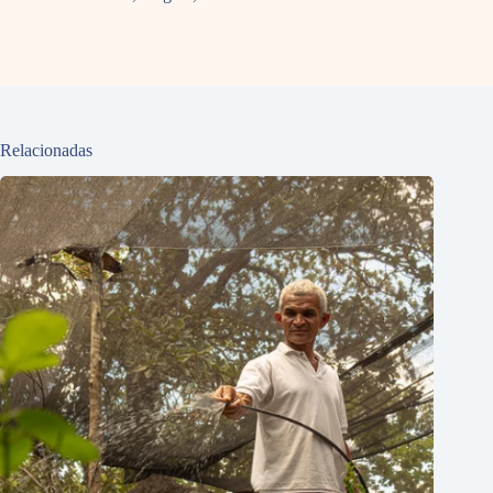
Relacionadas