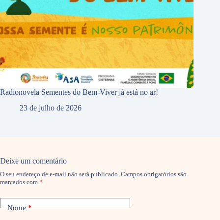
Radionovela Sementes do Bem-Viver já está no ar!
23 de julho de 2026
Deixe um comentário
O seu endereço de e-mail não será publicado.
Campos obrigatórios são
marcados com
*
Nome
*