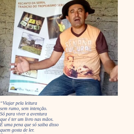
“Viajar pela leitura
sem rumo, sem intenção.
Só para viver a aventura
que é ter um livro nas mãos.
É uma pena que só saiba disso
quem gosta de ler.