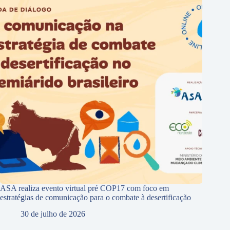
ASA realiza evento virtual pré COP17 com foco em
estratégias de comunicação para o combate à desertificação
30 de julho de 2026