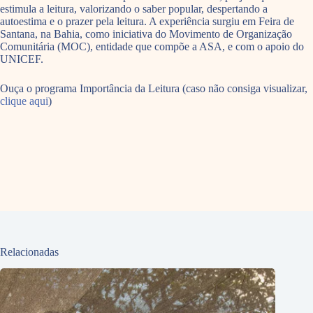
estimula a leitura, valorizando o saber popular, despertando a
autoestima e o prazer pela leitura. A experiência surgiu em Feira de
Santana, na Bahia, como iniciativa do Movimento de Organização
Comunitária (MOC), entidade que compõe a ASA, e com o apoio do
UNICEF.
Ouça o programa Importância da Leitura (caso não consiga visualizar,
clique aqui
)
Relacionadas