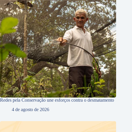
Redes pela Conservação une esforços contra o desmatamento
4 de agosto de 2026