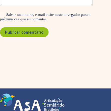
Salvar meu nome, e-mail e site neste navegador para a
próxima vez que eu comentar.
Publicar comentário