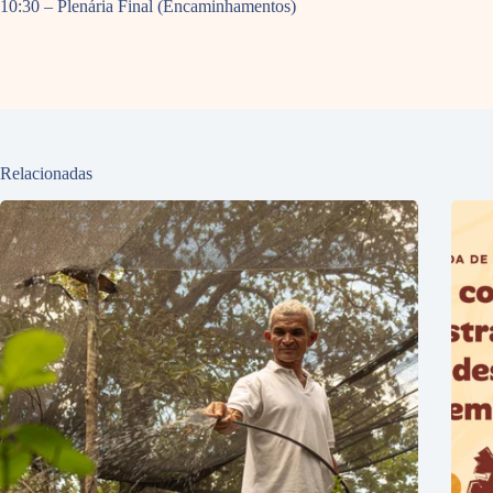
10:30 – Plenária Final (Encaminhamentos)
Relacionadas