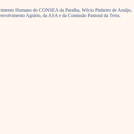
nvolvimento Humano do CONSEA da Paraíba, Wécio Pinheiro de Araújo,
senvolvimento Agrário, da ASA e da Comissão Pastoral da Terra.