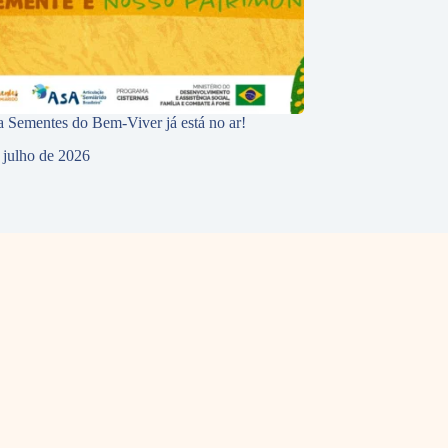
 Sementes do Bem-Viver já está no ar!
 julho de 2026