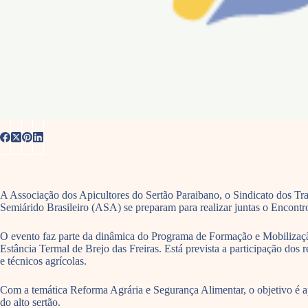
A Associação dos Apicultores do Sertão Paraibano, o Sindicato dos Tr
Semiárido Brasileiro (ASA) se preparam para realizar juntas o Encont
O evento faz parte da dinâmica do Programa de Formação e Mobilizaçã
Estância Termal de Brejo das Freiras. Está prevista a participação dos
e técnicos agrícolas.
Com a temática Reforma Agrária e Segurança Alimentar, o objetivo é ap
do alto sertão.