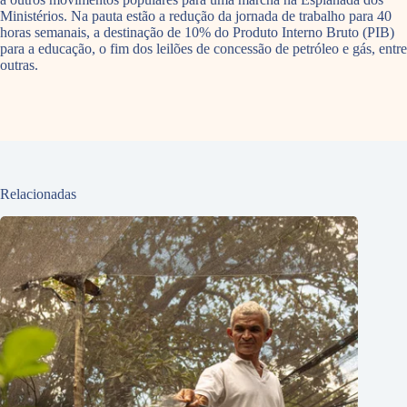
Ministérios. Na pauta estão a redução da jornada de trabalho para 40
horas semanais, a destinação de 10% do Produto Interno Bruto (PIB)
para a educação, o fim dos leilões de concessão de petróleo e gás, entre
outras.
Relacionadas