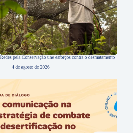
Redes pela Conservação une esforços contra o desmatamento
4 de agosto de 2026