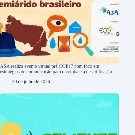
ASA realiza evento virtual pré COP17 com foco em
estratégias de comunicação para o combate à desertificação
30 de julho de 2026