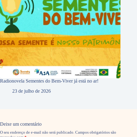
Radionovela Sementes do Bem-Viver já está no ar!
23 de julho de 2026
Deixe um comentário
O seu endereço de e-mail não será publicado.
Campos obrigatórios são