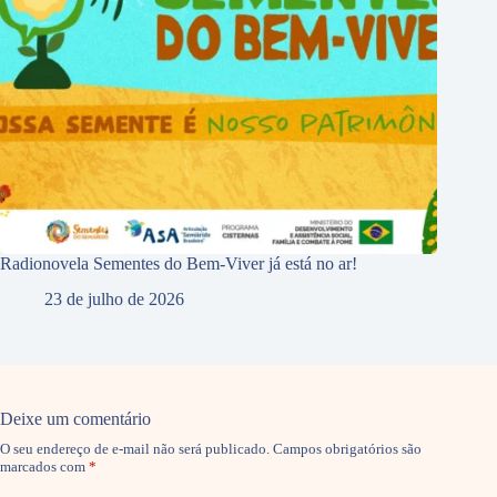
Radionovela Sementes do Bem-Viver já está no ar!
23 de julho de 2026
Deixe um comentário
O seu endereço de e-mail não será publicado.
Campos obrigatórios são
marcados com
*