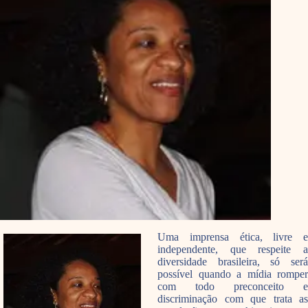
Uma imprensa ética, livre e
independente, que respeite a
diversidade brasileira, só será
possível quando a mídia romper
com todo preconceito e
discriminação com que trata as