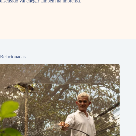
discussão vai chegar também na imprensa.
Relacionadas