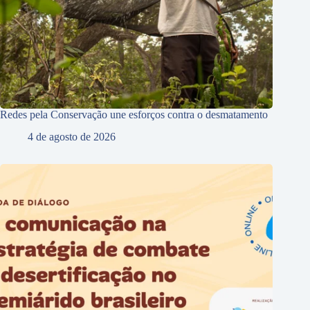
Redes pela Conservação une esforços contra o desmatamento
4 de agosto de 2026