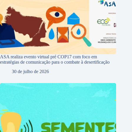
ASA realiza evento virtual pré COP17 com foco em
estratégias de comunicação para o combate à desertificação
30 de julho de 2026