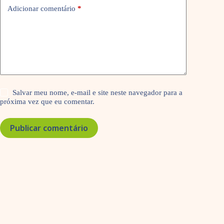
Adicionar comentário
*
Salvar meu nome, e-mail e site neste navegador para a
próxima vez que eu comentar.
Publicar comentário