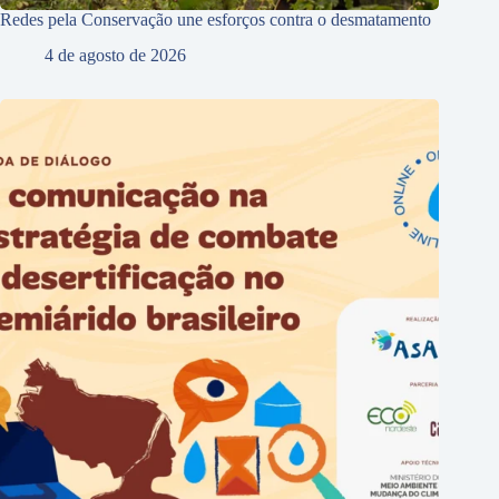
Redes pela Conservação une esforços contra o desmatamento
4 de agosto de 2026