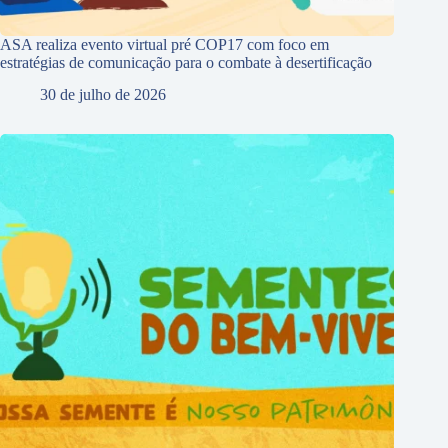
ASA realiza evento virtual pré COP17 com foco em
estratégias de comunicação para o combate à desertificação
30 de julho de 2026