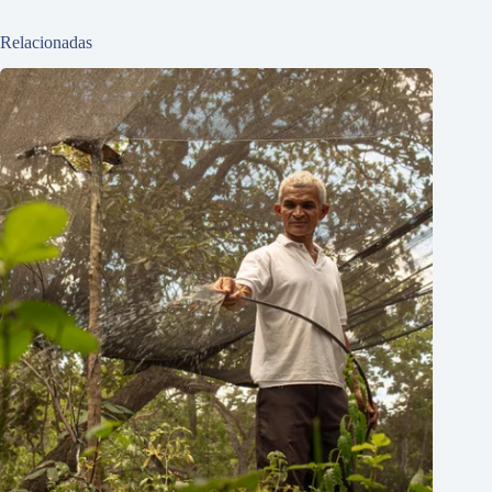
Relacionadas