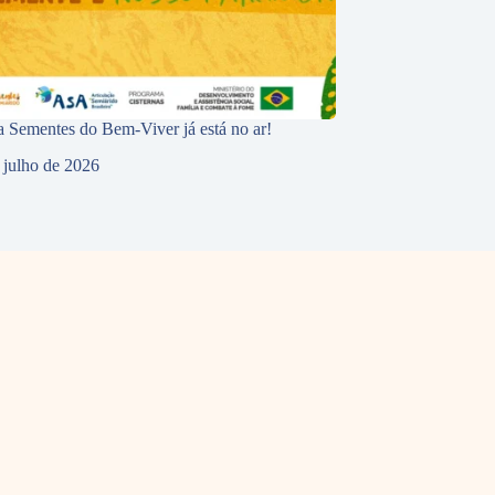
 Sementes do Bem-Viver já está no ar!
 julho de 2026