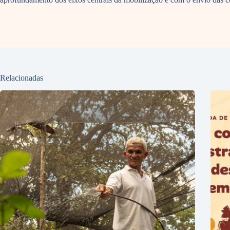
Relacionadas