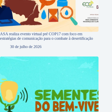
ASA realiza evento virtual pré COP17 com foco em
estratégias de comunicação para o combate à desertificação
30 de julho de 2026