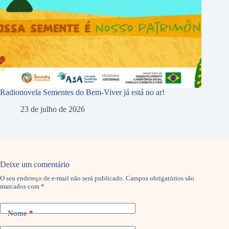
Radionovela Sementes do Bem-Viver já está no ar!
23 de julho de 2026
Deixe um comentário
O seu endereço de e-mail não será publicado.
Campos obrigatórios são
marcados com
*
Nome
*