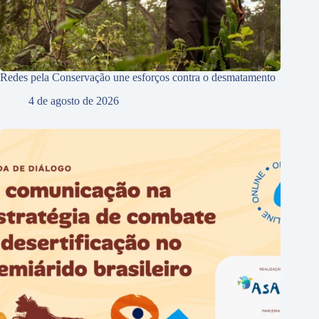
Redes pela Conservação une esforços contra o desmatamento
4 de agosto de 2026