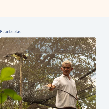
Relacionadas