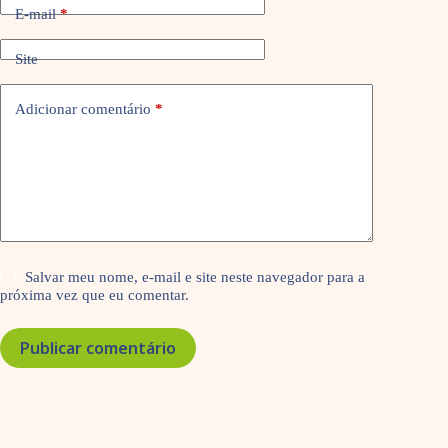
E-mail
*
Site
Adicionar comentário
*
Salvar meu nome, e-mail e site neste navegador para a
próxima vez que eu comentar.
Publicar comentário