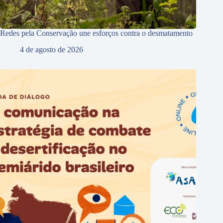
Redes pela Conservação une esforços contra o desmatamento
4 de agosto de 2026