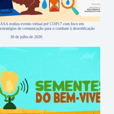
ASA realiza evento virtual pré COP17 com foco em
estratégias de comunicação para o combate à desertificação
30 de julho de 2026