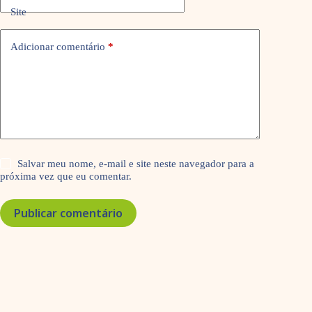
Site
Adicionar comentário
*
Salvar meu nome, e-mail e site neste navegador para a
próxima vez que eu comentar.
Publicar comentário