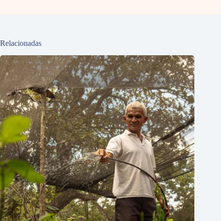
Relacionadas