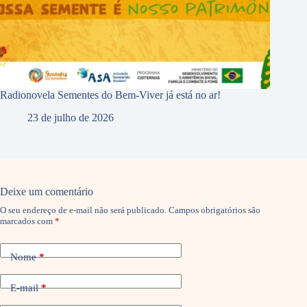
Radionovela Sementes do Bem-Viver já está no ar!
23 de julho de 2026
Deixe um comentário
O seu endereço de e-mail não será publicado.
Campos obrigatórios são
marcados com
*
Nome
*
E-mail
*