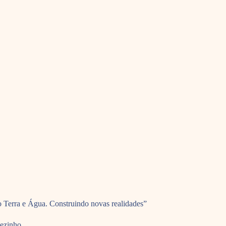
 Terra e Água. Construindo novas realidades”
Dezinho