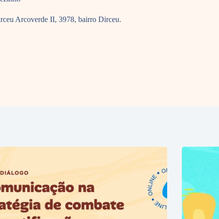
rceu Arcoverde II, 3978, bairro Dirceu.