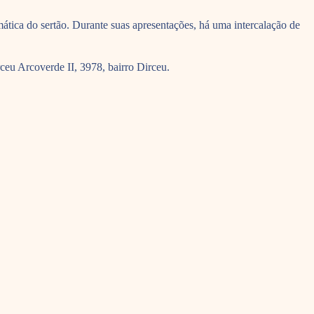
tica do sertão. Durante suas apresentações, há uma intercalação de
ceu Arcoverde II, 3978, bairro Dirceu.