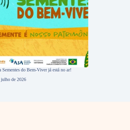
 Sementes do Bem-Viver já está no ar!
 julho de 2026