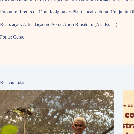
Encontro: Prédio da Obra Kolping do Piauí, localizado no Conjunto Di
Realização: Articulação no Semi-Árido Brasileiro (Asa Brasil)
Fonte: Cerac
Relacionadas