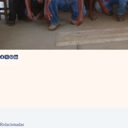
Relacionadas