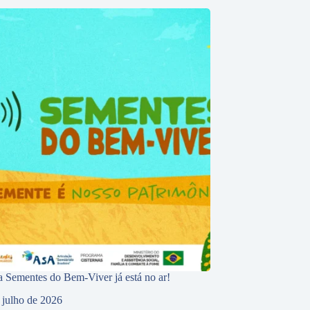
 Sementes do Bem-Viver já está no ar!
 julho de 2026