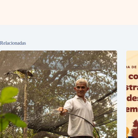
Relacionadas