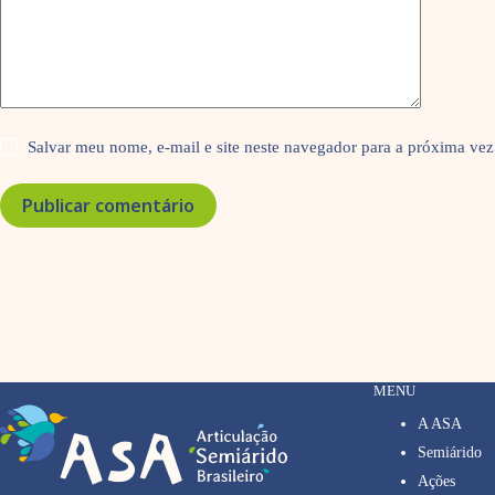
Salvar meu nome, e-mail e site neste navegador para a próxima vez
Publicar comentário
MENU
A ASA
Semiárido
Ações