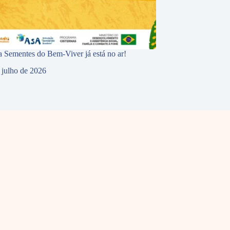
 Sementes do Bem-Viver já está no ar!
 julho de 2026