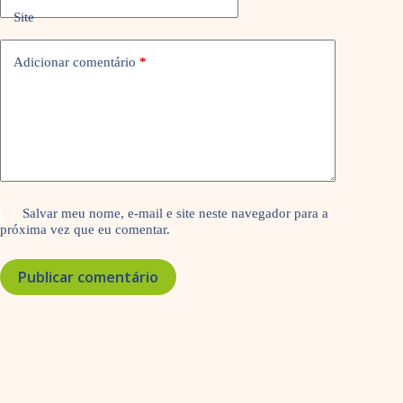
Site
Adicionar comentário
*
Salvar meu nome, e-mail e site neste navegador para a
próxima vez que eu comentar.
Publicar comentário