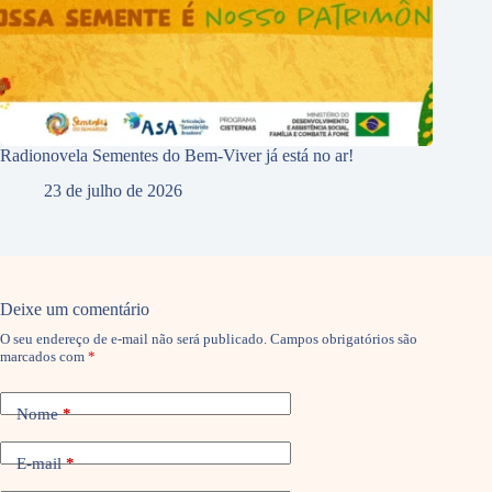
Radionovela Sementes do Bem-Viver já está no ar!
23 de julho de 2026
Deixe um comentário
O seu endereço de e-mail não será publicado.
Campos obrigatórios são
marcados com
*
Nome
*
E-mail
*