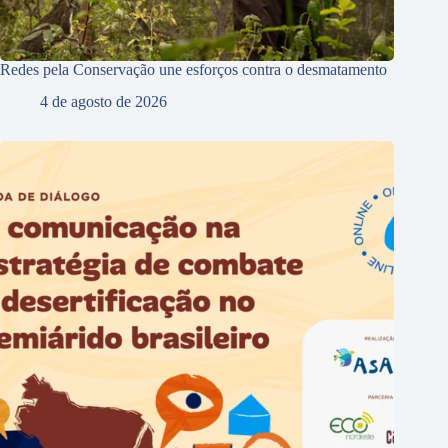
Redes pela Conservação une esforços contra o desmatamento
4 de agosto de 2026