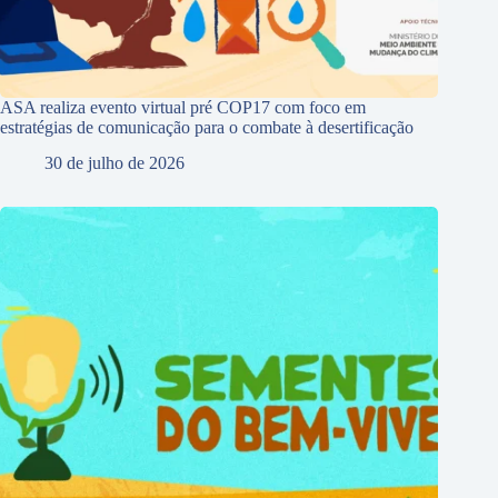
ASA realiza evento virtual pré COP17 com foco em
estratégias de comunicação para o combate à desertificação
30 de julho de 2026