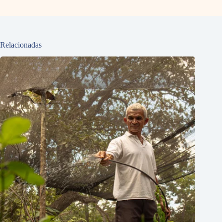
Relacionadas