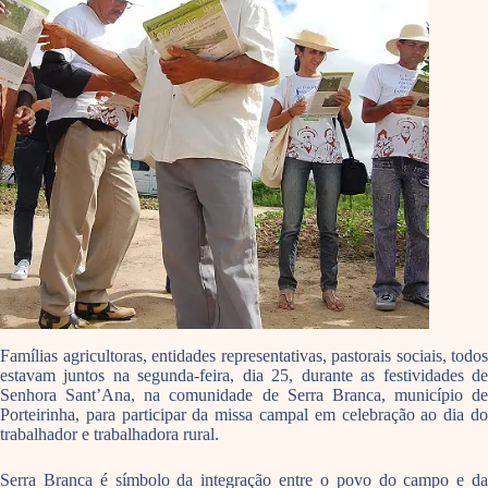
Famílias agricultoras, entidades representativas, pastorais sociais, todos
estavam juntos na segunda-feira, dia 25, durante as festividades de
Senhora Sant’Ana, na comunidade de Serra Branca, município de
Porteirinha, para participar da missa campal em celebração ao dia do
trabalhador e trabalhadora rural.
Serra Branca é símbolo da integração entre o povo do campo e da