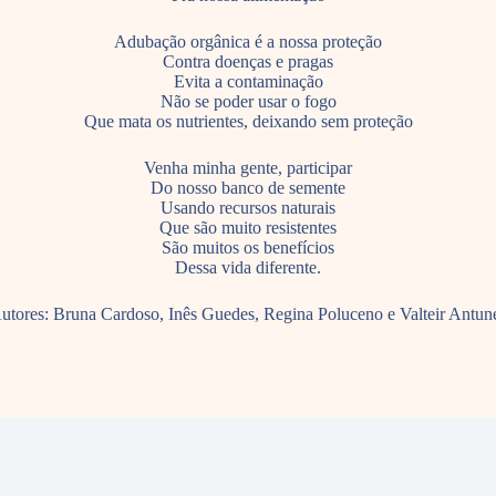
Adubação orgânica é a nossa proteção
Contra doenças e pragas
Evita a contaminação
Não se poder usar o fogo
Que mata os nutrientes, deixando sem proteção
Venha minha gente, participar
Do nosso banco de semente
Usando recursos naturais
Que são muito resistentes
São muitos os benefícios
Dessa vida diferente.
utores: Bruna Cardoso, Inês Guedes, Regina Poluceno e Valteir Antun