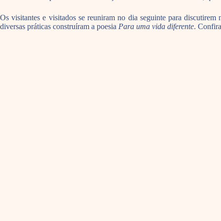
Os visitantes e visitados se reuniram no dia seguinte para discutirem
diversas práticas construíram a poesia
Para uma vida diferente
. Confira