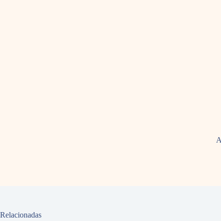
A
Relacionadas