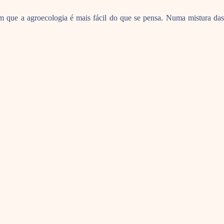
ram que a agroecologia é mais fácil do que se pensa. Numa mistura das