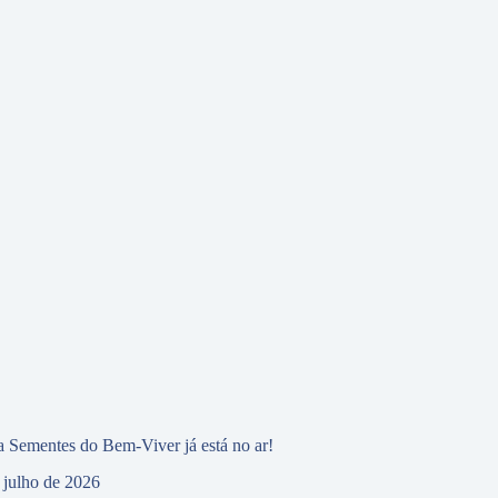
 Sementes do Bem-Viver já está no ar!
 julho de 2026