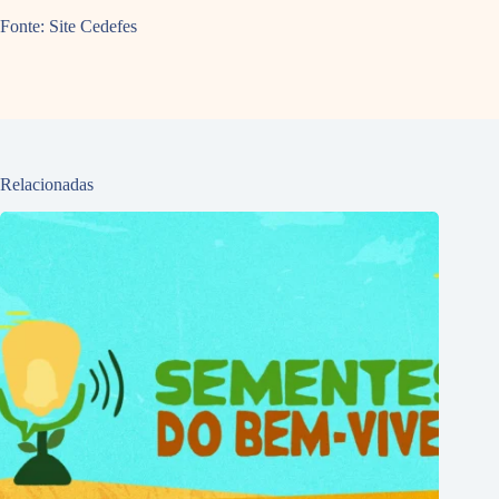
Fonte: Site Cedefes
Relacionadas