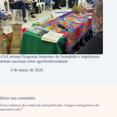
ASA retoma Programa Sementes do Semiárido e impulsiona
debate nacional sobre agrobiodiversidade
4 de março de 2026
Deixe um comentário
O seu endereço de e-mail não será publicado.
Campos obrigatórios são
marcados com
*