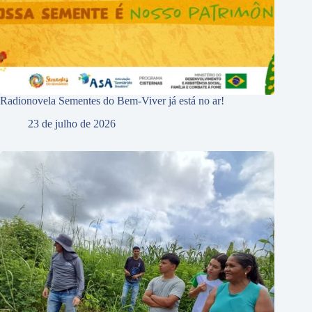
Radionovela Sementes do Bem-Viver já está no ar!
23 de julho de 2026