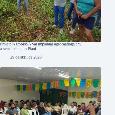
Projeto AgrobioSA vai implantar agrocaatinga em
assentamento no Piauí
29 de abril de 2026