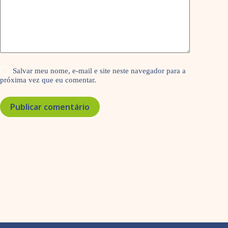
Salvar meu nome, e-mail e site neste navegador para a
próxima vez que eu comentar.
Publicar comentário