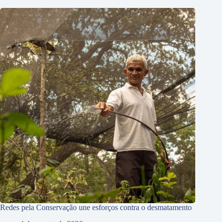
Redes pela Conservação une esforços contra o desmatamento