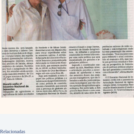
Relacionadas