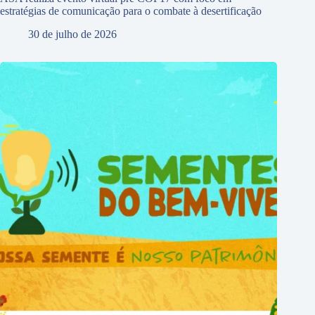
estratégias de comunicação para o combate à desertificação
30 de julho de 2026