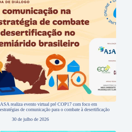
ASA realiza evento virtual pré COP17 com foco em
estratégias de comunicação para o combate à desertificação
30 de julho de 2026