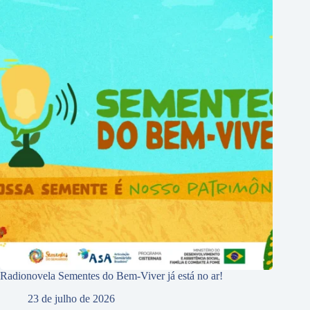
Radionovela Sementes do Bem-Viver já está no ar!
23 de julho de 2026