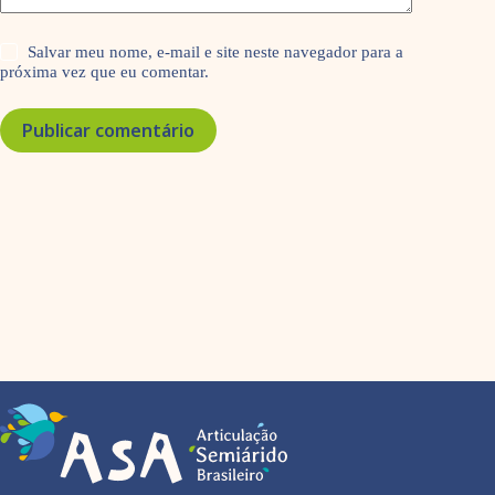
Salvar meu nome, e-mail e site neste navegador para a
próxima vez que eu comentar.
Publicar comentário