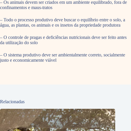
– Os animais devem ser criados em um ambiente equilibrado, fora de
confinamentos e maus-tratos
– Todo o processo produtivo deve buscar o equilíbrio entre o solo, a
água, as plantas, os animais e os insetos da propriedade produtora
– O controle de pragas e deficiências nutricionais deve ser feito antes
da utilização do solo
– O sistema produtivo deve ser ambientalmente correto, socialmente
justo e economicamente viável
Relacionadas