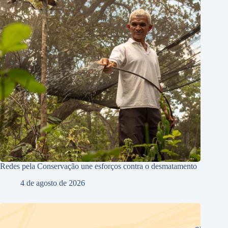
Redes pela Conservação une esforços contra o desmatamento
4 de agosto de 2026