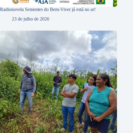
Radionovela Sementes do Bem-Viver já está no ar!
23 de julho de 2026