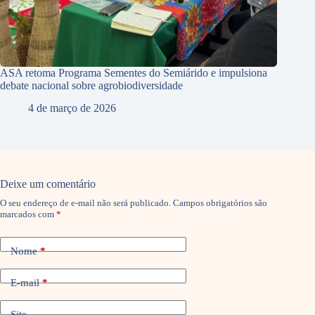
ASA retoma Programa Sementes do Semiárido e impulsiona
debate nacional sobre agrobiodiversidade
4 de março de 2026
Deixe um comentário
O seu endereço de e-mail não será publicado.
Campos obrigatórios são
marcados com
*
Nome
*
E-mail
*
Site