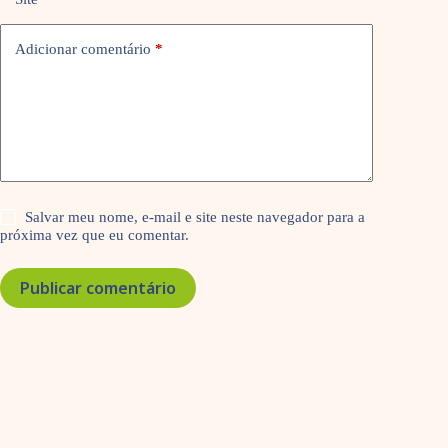
Adicionar comentário
*
Salvar meu nome, e-mail e site neste navegador para a
próxima vez que eu comentar.
Publicar comentário