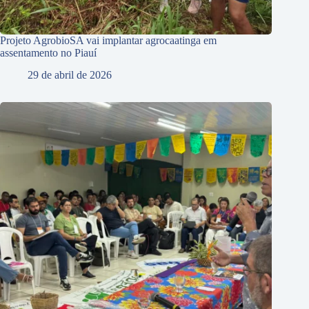
Projeto AgrobioSA vai implantar agrocaatinga em
assentamento no Piauí
29 de abril de 2026