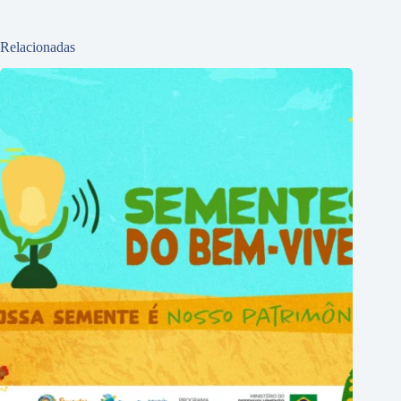
Relacionadas