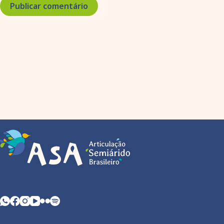
Publicar comentário