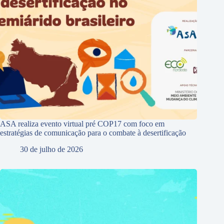
ASA realiza evento virtual pré COP17 com foco em
estratégias de comunicação para o combate à desertificação
30 de julho de 2026