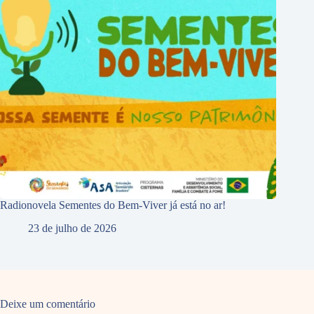
Radionovela Sementes do Bem-Viver já está no ar!
23 de julho de 2026
Deixe um comentário