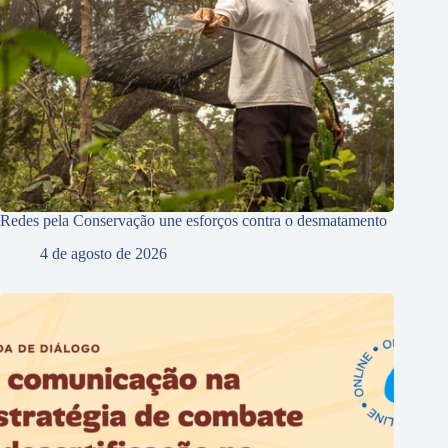
Redes pela Conservação une esforços contra o desmatamento
4 de agosto de 2026