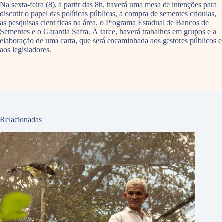
Na sexta-feira (8), a partir das 8h, haverá uma mesa de intenções para
discutir o papel das políticas públicas, a compra de sementes crioulas,
as pesquisas cientificas na área, o Programa Estadual de Bancos de
Sementes e o Garantia Safra. À tarde, haverá trabalhos em grupos e a
elaboração de uma carta, que será encaminhada aos gestores públicos e
aos legisladores.
Relacionadas