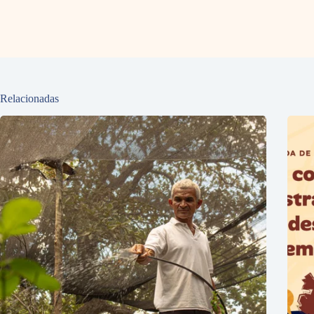
Relacionadas