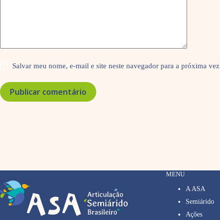
Salvar meu nome, e-mail e site neste navegador para a próxima vez
Publicar comentário
MENU
A ASA
Semiárido
Ações