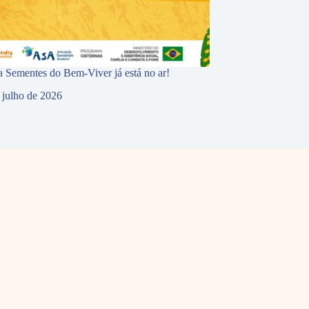
 Sementes do Bem-Viver já está no ar!
 julho de 2026