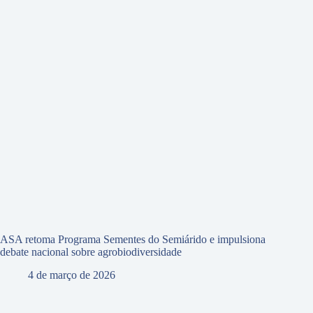
ASA retoma Programa Sementes do Semiárido e impulsiona
debate nacional sobre agrobiodiversidade
4 de março de 2026