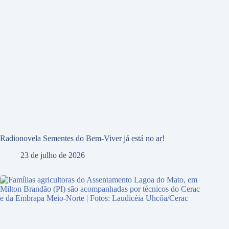
Radionovela Sementes do Bem-Viver já está no ar!
23 de julho de 2026