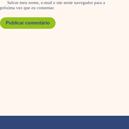
Salvar meu nome, e-mail e site neste navegador para a
próxima vez que eu comentar.
Publicar comentário