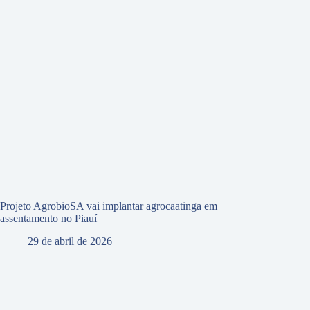
Projeto AgrobioSA vai implantar agrocaatinga em
assentamento no Piauí
29 de abril de 2026