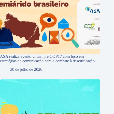
ASA realiza evento virtual pré COP17 com foco em
estratégias de comunicação para o combate à desertificação
30 de julho de 2026