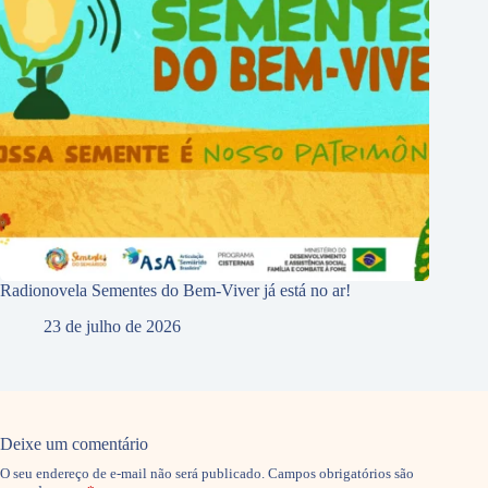
Radionovela Sementes do Bem-Viver já está no ar!
23 de julho de 2026
Deixe um comentário
O seu endereço de e-mail não será publicado.
Campos obrigatórios são