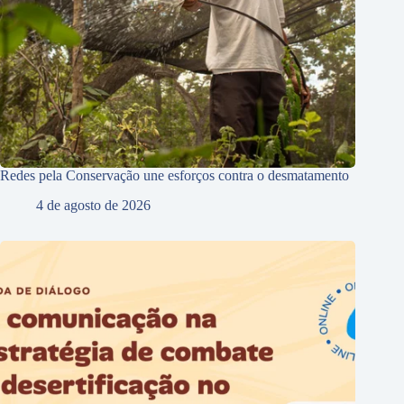
Redes pela Conservação une esforços contra o desmatamento
4 de agosto de 2026