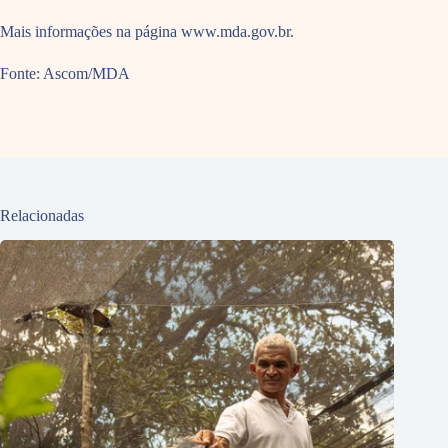
Mais informações na página www.mda.gov.br.
Fonte: Ascom/MDA
Relacionadas