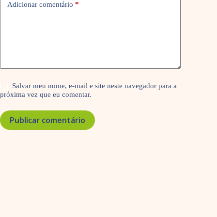
Adicionar comentário
*
Salvar meu nome, e-mail e site neste navegador para a
próxima vez que eu comentar.
Publicar comentário