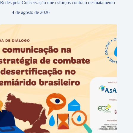
Redes pela Conservação une esforços contra o desmatamento
4 de agosto de 2026