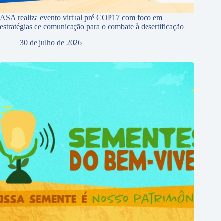
ASA realiza evento virtual pré COP17 com foco em
estratégias de comunicação para o combate à desertificação
30 de julho de 2026