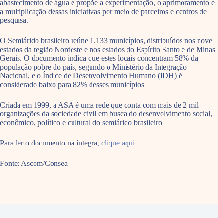
abastecimento de água e propõe a experimentação, o aprimoramento e
a multiplicação dessas iniciativas por meio de parceiros e centros de
pesquisa.
O Semiárido brasileiro reúne 1.133 municípios, distribuídos nos nove
estados da região Nordeste e nos estados do Espírito Santo e de Minas
Gerais. O documento indica que estes locais concentram 58% da
população pobre do país, segundo o Ministério da Integração
Nacional, e o Índice de Desenvolvimento Humano (IDH) é
considerado baixo para 82% desses municípios.
Criada em 1999, a ASA é uma rede que conta com mais de 2 mil
organizações da sociedade civil em busca do desenvolvimento social,
econômico, político e cultural do semiárido brasileiro.
Para ler o documento na íntegra,
clique aqui
.
Fonte: Ascom/Consea