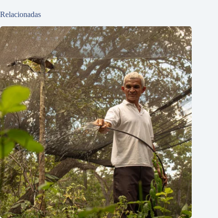
Relacionadas