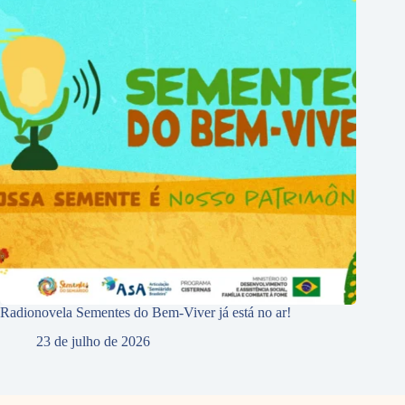
Radionovela Sementes do Bem-Viver já está no ar!
23 de julho de 2026