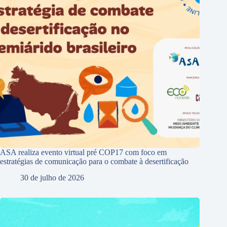
ASA realiza evento virtual pré COP17 com foco em
estratégias de comunicação para o combate à desertificação
30 de julho de 2026