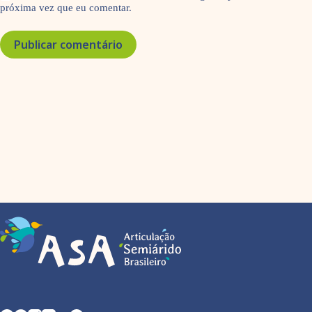
próxima vez que eu comentar.
Publicar comentário