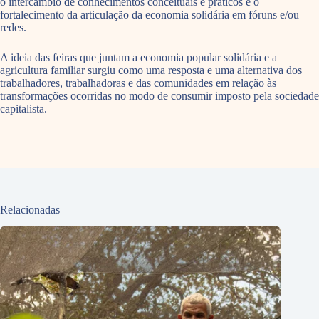
o intercâmbio de conhecimentos conceituais e práticos e o
fortalecimento da articulação da economia solidária em fóruns e/ou
redes.
A ideia das feiras que juntam a economia popular solidária e a
agricultura familiar surgiu como uma resposta e uma alternativa dos
trabalhadores, trabalhadoras e das comunidades em relação às
transformações ocorridas no modo de consumir imposto pela sociedade
capitalista.
Relacionadas