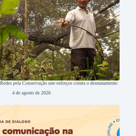
Redes pela Conservação une esforços contra o desmatamento
4 de agosto de 2026