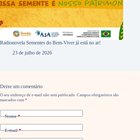
Radionovela Sementes do Bem-Viver já está no ar!
23 de julho de 2026
Deixe um comentário
O seu endereço de e-mail não será publicado.
Campos obrigatórios são
marcados com
*
Nome
*
E-mail
*