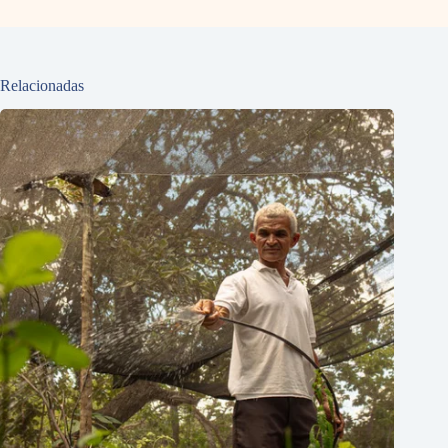
Relacionadas