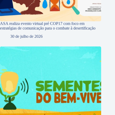
ASA realiza evento virtual pré COP17 com foco em
estratégias de comunicação para o combate à desertificação
30 de julho de 2026