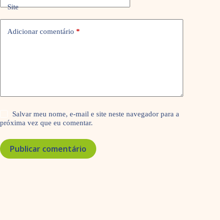
Site
Adicionar comentário
*
Salvar meu nome, e-mail e site neste navegador para a
próxima vez que eu comentar.
Publicar comentário