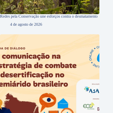
Redes pela Conservação une esforços contra o desmatamento
4 de agosto de 2026