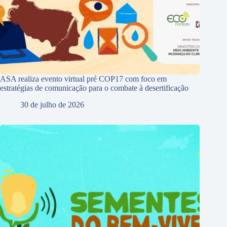
ASA realiza evento virtual pré COP17 com foco em
estratégias de comunicação para o combate à desertificação
30 de julho de 2026