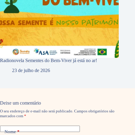
Radionovela Sementes do Bem-Viver já está no ar!
23 de julho de 2026
Deixe um comentário
O seu endereço de e-mail não será publicado.
Campos obrigatórios são
marcados com
*
Nome
*