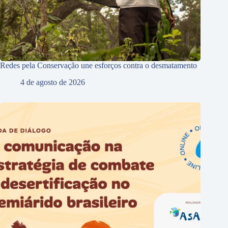
Redes pela Conservação une esforços contra o desmatamento
4 de agosto de 2026