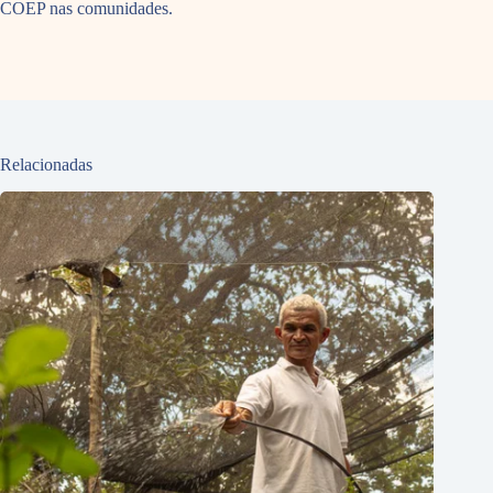
COEP nas comunidades.
Relacionadas