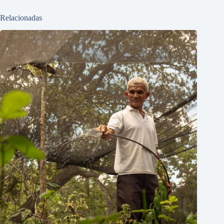
Relacionadas