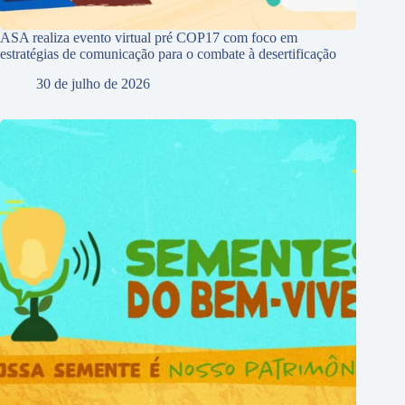
ASA realiza evento virtual pré COP17 com foco em
estratégias de comunicação para o combate à desertificação
30 de julho de 2026