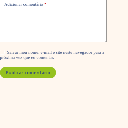
Adicionar comentário
*
Salvar meu nome, e-mail e site neste navegador para a
próxima vez que eu comentar.
Publicar comentário