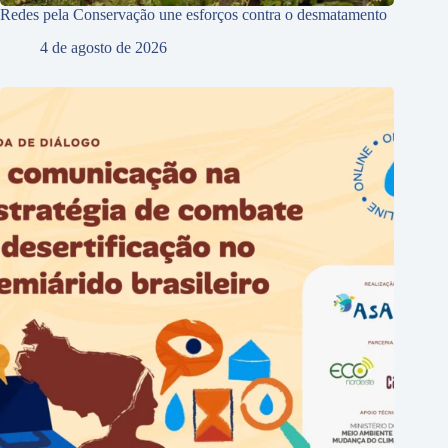
Redes pela Conservação une esforços contra o desmatamento
4 de agosto de 2026