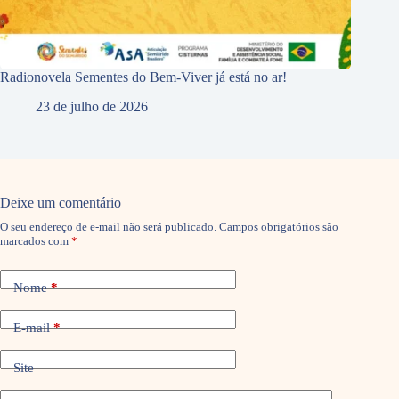
Radionovela Sementes do Bem-Viver já está no ar!
23 de julho de 2026
Deixe um comentário
O seu endereço de e-mail não será publicado.
Campos obrigatórios são
marcados com
*
Nome
*
E-mail
*
Site