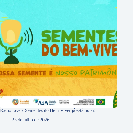
Radionovela Sementes do Bem-Viver já está no ar!
23 de julho de 2026