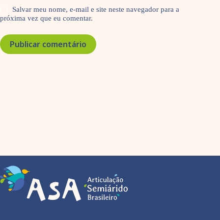
Salvar meu nome, e-mail e site neste navegador para a
próxima vez que eu comentar.
Publicar comentário