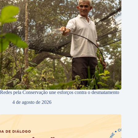
Redes pela Conservação une esforços contra o desmatamento
4 de agosto de 2026