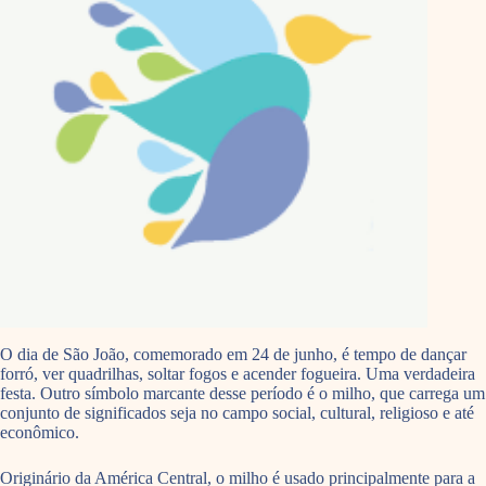
O dia de São João, comemorado em 24 de junho, é tempo de dançar
forró, ver quadrilhas, soltar fogos e acender fogueira. Uma verdadeira
festa. Outro símbolo marcante desse período é o milho, que carrega um
conjunto de significados seja no campo social, cultural, religioso e até
econômico.
Originário da América Central, o milho é usado principalmente para a