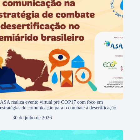
ASA realiza evento virtual pré COP17 com foco em
estratégias de comunicação para o combate à desertificação
30 de julho de 2026