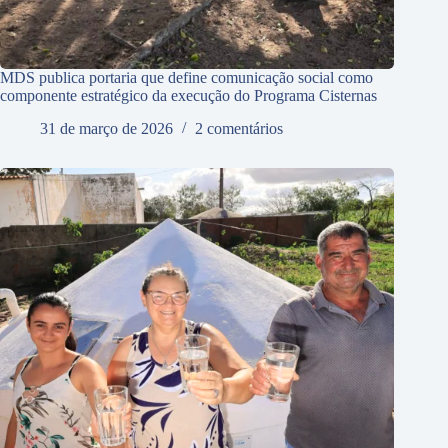
MDS publica portaria que define comunicação social como
componente estratégico da execução do Programa Cisternas
31 de março de 2026
2 comentários