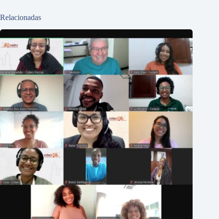
Relacionadas