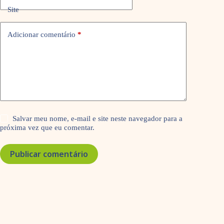
Site
Adicionar comentário
*
Salvar meu nome, e-mail e site neste navegador para a
próxima vez que eu comentar.
Publicar comentário