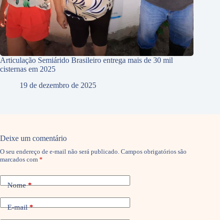
Articulação Semiárido Brasileiro entrega mais de 30 mil
cisternas em 2025
19 de dezembro de 2025
Deixe um comentário
O seu endereço de e-mail não será publicado.
Campos obrigatórios são
marcados com
*
Nome
*
E-mail
*