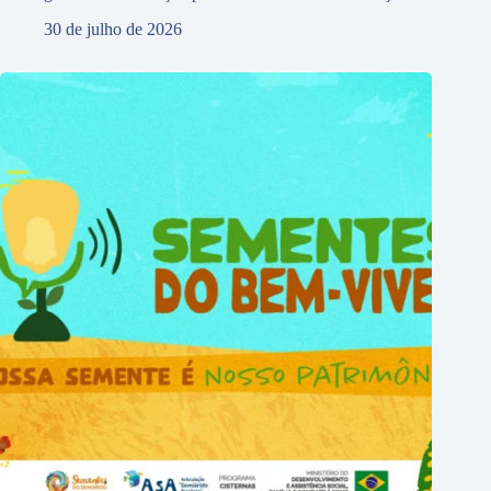
30 de julho de 2026