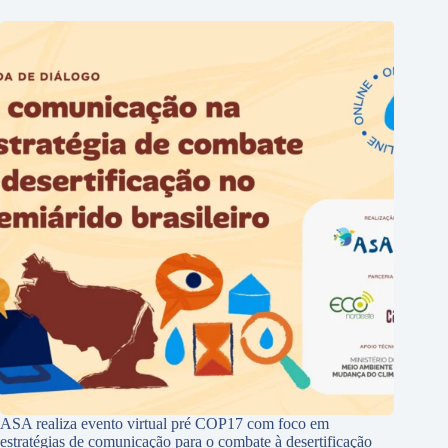
ASA realiza evento virtual pré COP17 com foco em
estratégias de comunicação para o combate à desertificação