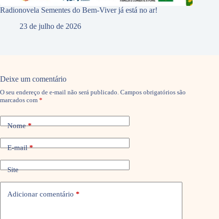
Radionovela Sementes do Bem-Viver já está no ar!
23 de julho de 2026
Deixe um comentário
O seu endereço de e-mail não será publicado.
Campos obrigatórios são
marcados com
*
Nome
*
E-mail
*
Site
Adicionar comentário
*