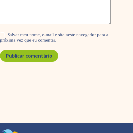
Salvar meu nome, e-mail e site neste navegador para a
próxima vez que eu comentar.
Publicar comentário