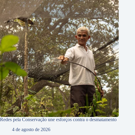
Redes pela Conservação une esforços contra o desmatamento
4 de agosto de 2026