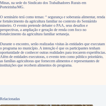
Minas, na sede do Sindicato dos Trabalhadores Rurais em
Porteirinha/MG.
O seminário terá como temas: “ segurança e soberania alimentar, renda
e fortalecimento da agricultura familiar no contexto do Semiárido
mineiro. O evento pretende debater o PAA, seus desafios e
perspectivas, a ampliação e geração de renda com foco no
fortalecimento da agricultura familiar sertaneja.
Durante o encontro, serão realizadas visitas às entidades que executam
o programa no município. A intenção é que os participantes tenham
oportunidade de conhecer outras realidades para trocarem experiências.
Além de entidades executoras, o evento tem como público prioritário,
as famílias agricultoras que fornecem alimentos e representantes de
instituições que recebem alimentos do programa.
Relacionadas