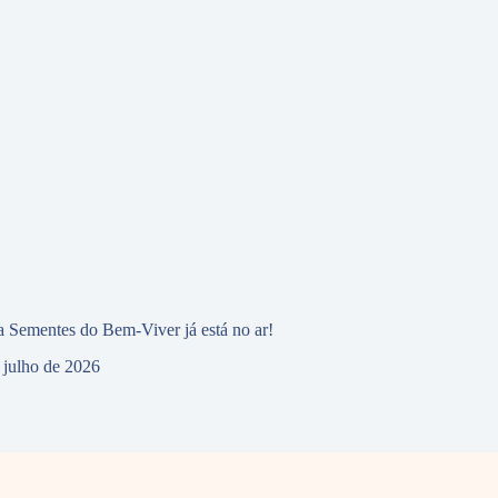
 Sementes do Bem-Viver já está no ar!
 julho de 2026