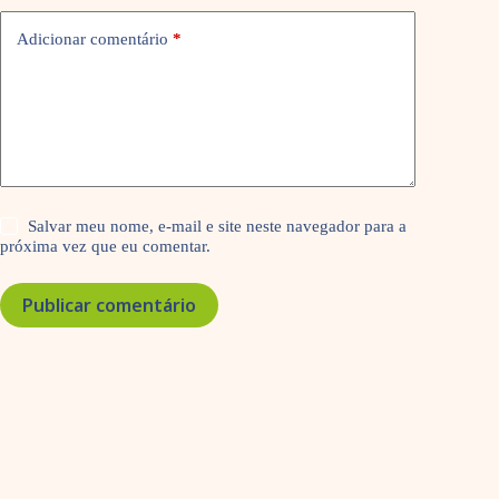
Adicionar comentário
*
Salvar meu nome, e-mail e site neste navegador para a
próxima vez que eu comentar.
Publicar comentário