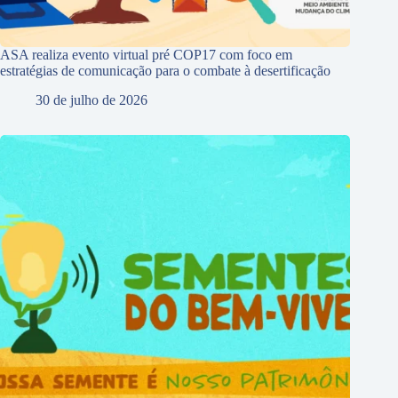
ASA realiza evento virtual pré COP17 com foco em
estratégias de comunicação para o combate à desertificação
30 de julho de 2026