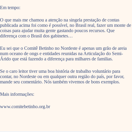
Em tempo:
O que mais me chamou a atenção na singela prestação de contas
publicada acima foi como é possível, no Brasil real, fazer um monte de
coisas para ajudar muita gente gastando poucos recursos. Que
diferença com o Brasil dos gabinetes…
Eu sei que o Comitê Betinho no Nordeste é apenas um grão de areia
num oceano de ongs e entidades reunidas na Articulação do Semi-
Árido que está fazendo a diferença para milhares de familias.
Se o caro leitor tiver uma boa história de trabalho voluntário para
contar, no Nordeste ou em qualquer outra região do país, por favor,
mande seu comentário. Nós também vivemos de bons exemplos.
Mais informações:
www.comitebetinho.org.br