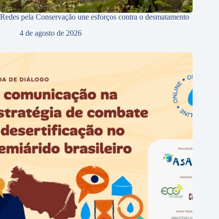
Redes pela Conservação une esforços contra o desmatamento
4 de agosto de 2026