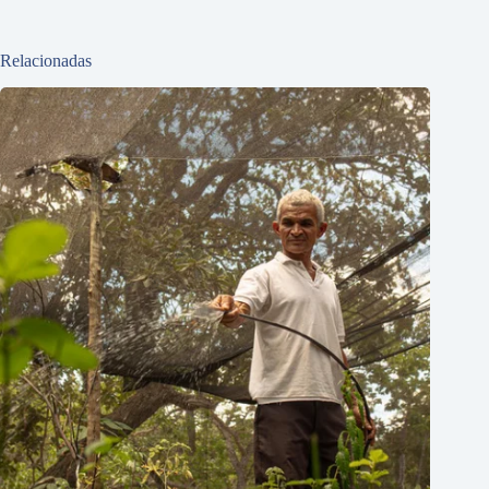
Relacionadas