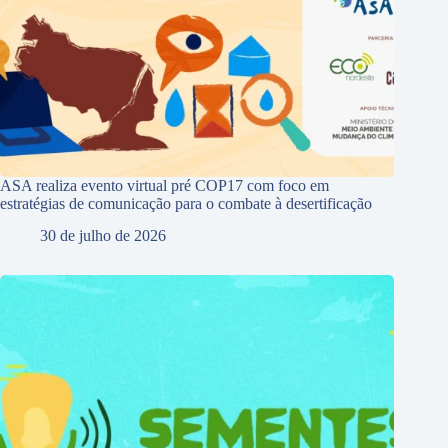
ASA realiza evento virtual pré COP17 com foco em
estratégias de comunicação para o combate à desertificação
30 de julho de 2026