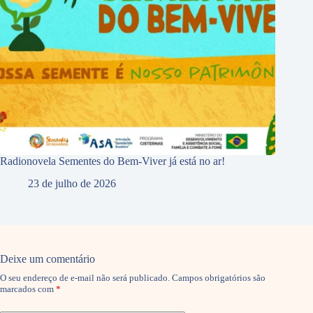
Radionovela Sementes do Bem-Viver já está no ar!
23 de julho de 2026
Deixe um comentário
O seu endereço de e-mail não será publicado.
Campos obrigatórios são
marcados com
*