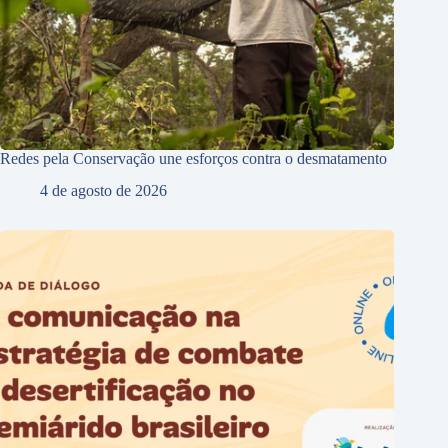
Redes pela Conservação une esforços contra o desmatamento
4 de agosto de 2026