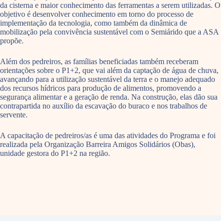
da cisterna e maior conhecimento das ferramentas a serem utilizadas. O
objetivo é desenvolver conhecimento em torno do processo de
implementação da tecnologia, como também da dinâmica de
mobilização pela convivência sustentável com o Semiárido que a ASA
propõe.
Além dos pedreiros, as famílias beneficiadas também receberam
orientações sobre o P1+2, que vai além da captação de água de chuva,
avançando para a utilização sustentável da terra e o manejo adequado
dos recursos hídricos para produção de alimentos, promovendo a
segurança alimentar e a geração de renda. Na construção, elas dão sua
contrapartida no auxílio da escavação do buraco e nos trabalhos de
servente.
A capacitação de pedreiros/as é uma das atividades do Programa e foi
realizada pela Organização Barreira Amigos Solidários (Obas),
unidade gestora do P1+2 na região.