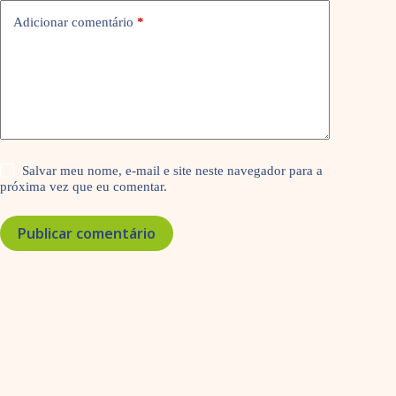
Adicionar comentário
*
Salvar meu nome, e-mail e site neste navegador para a
próxima vez que eu comentar.
Publicar comentário