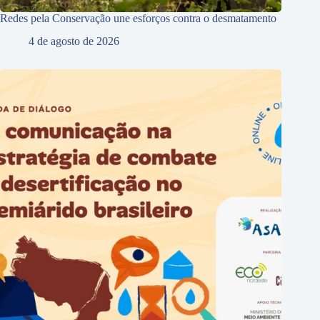
Redes pela Conservação une esforços contra o desmatamento
4 de agosto de 2026