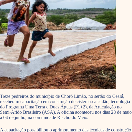
Treze pedreiros do município de Choró Limão, no sertão do Ceará,
receberam capacitação em construção de cisterna-calçadão, tecnologia
do Programa Uma Terra e Duas Águas (P1+2), da Articulação no
Semi-Árido Brasileiro (ASA). A oficina aconteceu nos dias 28 de maio
a 04 de junho, na comunidade Riacho do Meio.
A capacitação possibilitou o aprimoramento das técnicas de construção