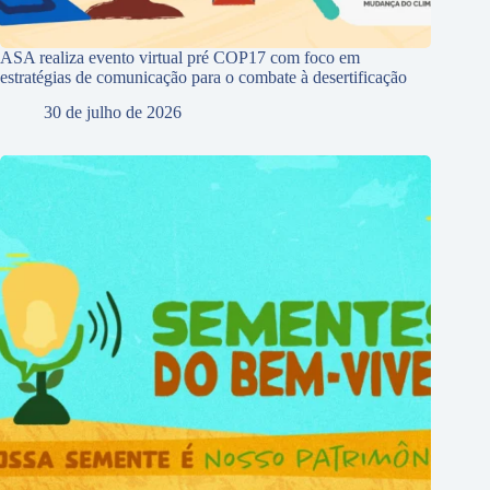
ASA realiza evento virtual pré COP17 com foco em
estratégias de comunicação para o combate à desertificação
30 de julho de 2026