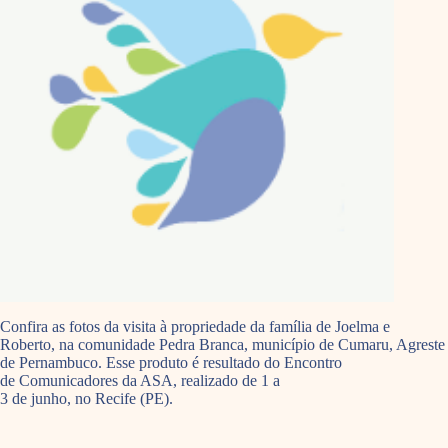
Confira as fotos da visita à propriedade da família de Joelma e
Roberto, na comunidade Pedra Branca, município de Cumaru, Agreste
de Pernambuco. Esse produto é resultado do Encontro
de Comunicadores da ASA, realizado de 1 a
3 de junho, no Recife (PE).