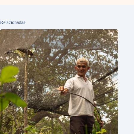
Relacionadas