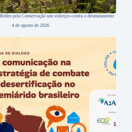
Redes pela Conservação une esforços contra o desmatamento
4 de agosto de 2026