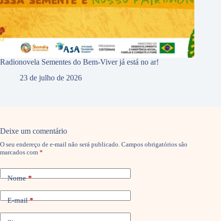
Radionovela Sementes do Bem-Viver já está no ar!
23 de julho de 2026
Deixe um comentário
O seu endereço de e-mail não será publicado.
Campos obrigatórios são
marcados com
*
Nome
*
E-mail
*