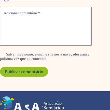
Site
Adicionar comentário
*
Salvar meu nome, e-mail e site neste navegador para a
próxima vez que eu comentar.
Publicar comentário