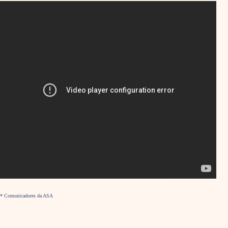
* Comunicadores da ASA