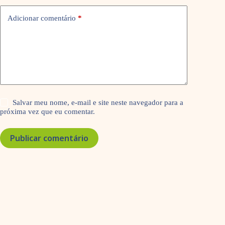
Adicionar comentário
*
Salvar meu nome, e-mail e site neste navegador para a
próxima vez que eu comentar.
Publicar comentário