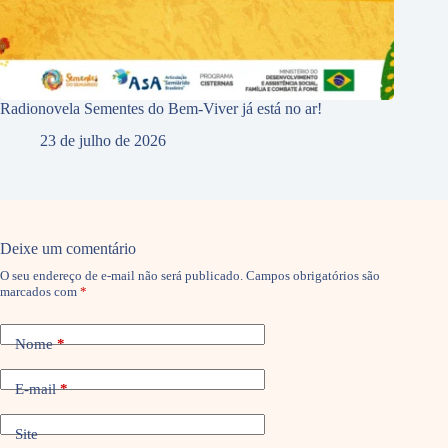
Radionovela Sementes do Bem-Viver já está no ar!
23 de julho de 2026
Deixe um comentário
O seu endereço de e-mail não será publicado.
Campos obrigatórios são
marcados com
*
Nome
*
E-mail
*
Site