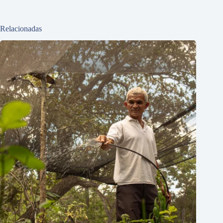
Relacionadas