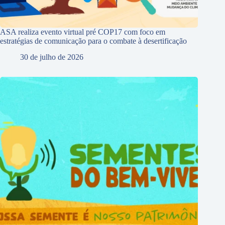
ASA realiza evento virtual pré COP17 com foco em
estratégias de comunicação para o combate à desertificação
30 de julho de 2026