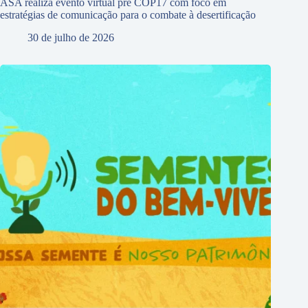
ASA realiza evento virtual pré COP17 com foco em
estratégias de comunicação para o combate à desertificação
30 de julho de 2026