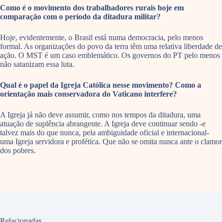
Como é o movimento dos trabalhadores rurais hoje em
comparação com o período da ditadura militar?
Hoje, evidentemente, o Brasil está numa democracia, pelo menos
formal. As organizações do povo da terra têm uma relativa liberdade de
ação. O MST é um caso emblemático. Os governos do PT pelo menos
não satanizam essa luta.
Qual é o papel da Igreja Católica nesse movimento? Como a
orientação mais conservadora do Vaticano interfere?
A Igreja já não deve assumir, como nos tempos da ditadura, uma
atuação de suplência abrangente. A Igreja deve continuar sendo -e
talvez mais do que nunca, pela ambiguidade oficial e internacional-
uma Igreja servidora e profética. Que não se omita nunca ante o clamor
dos pobres.
Relacionadas