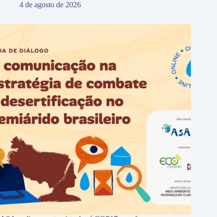
4 de agosto de 2026