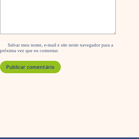
Salvar meu nome, e-mail e site neste navegador para a
próxima vez que eu comentar.
Publicar comentário