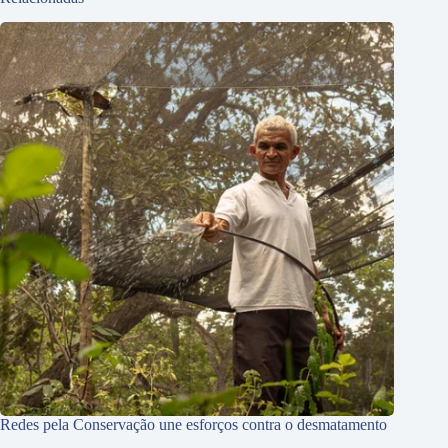
Redes pela Conservação une esforços contra o desmatamento