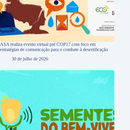
ASA realiza evento virtual pré COP17 com foco em
estratégias de comunicação para o combate à desertificação
30 de julho de 2026