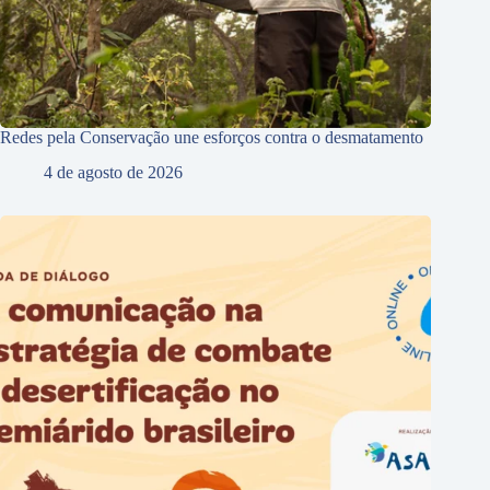
Redes pela Conservação une esforços contra o desmatamento
4 de agosto de 2026