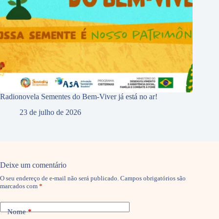
Radionovela Sementes do Bem-Viver já está no ar!
23 de julho de 2026
Deixe um comentário
O seu endereço de e-mail não será publicado.
Campos obrigatórios são
marcados com
*
Nome
*