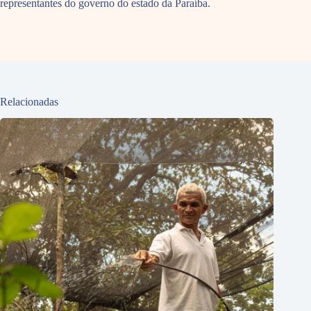
representantes do governo do estado da Paraíba.
Relacionadas