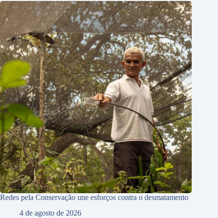
Redes pela Conservação une esforços contra o desmatamento
4 de agosto de 2026