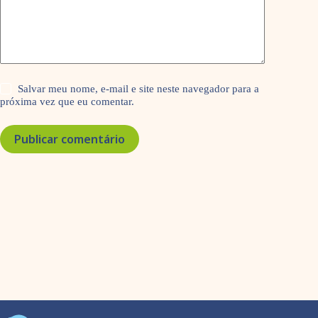
Salvar meu nome, e-mail e site neste navegador para a
próxima vez que eu comentar.
Publicar comentário