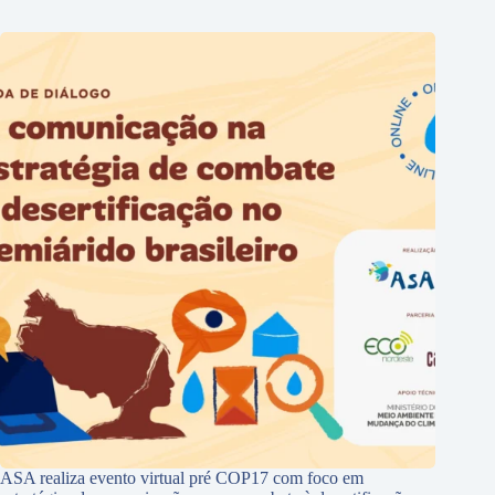
ASA realiza evento virtual pré COP17 com foco em