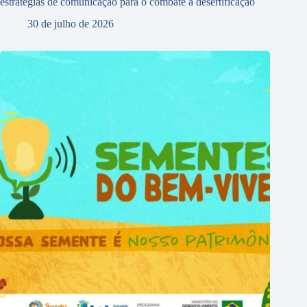
estratégias de comunicação para o combate à desertificação
30 de julho de 2026