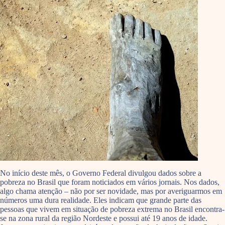
No início deste mês, o Governo Federal divulgou dados sobre a
pobreza no Brasil que foram noticiados em vários jornais. Nos dados,
algo chama atenção – não por ser novidade, mas por averiguarmos em
números uma dura realidade. Eles indicam que grande parte das
pessoas que vivem em situação de pobreza extrema no Brasil encontra-
se na zona rural da região Nordeste e possui até 19 anos de idade.