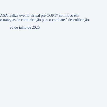
ASA realiza evento virtual pré COP17 com foco em
estratégias de comunicação para o combate à desertificação
30 de julho de 2026