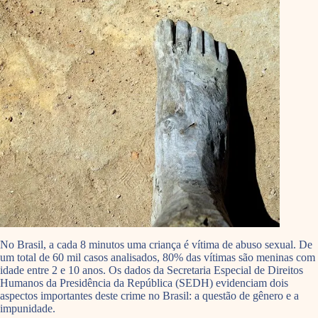
No Brasil, a cada 8 minutos uma criança é vítima de abuso sexual. De
um total de 60 mil casos analisados, 80% das vítimas são meninas com
idade entre 2 e 10 anos. Os dados da Secretaria Especial de Direitos
Humanos da Presidência da República (SEDH) evidenciam dois
aspectos importantes deste crime no Brasil: a questão de gênero e a
impunidade.