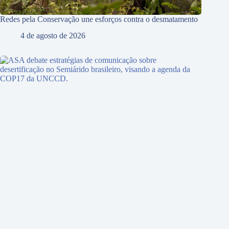
Redes pela Conservação une esforços contra o desmatamento
4 de agosto de 2026