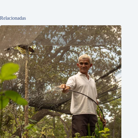
Relacionadas