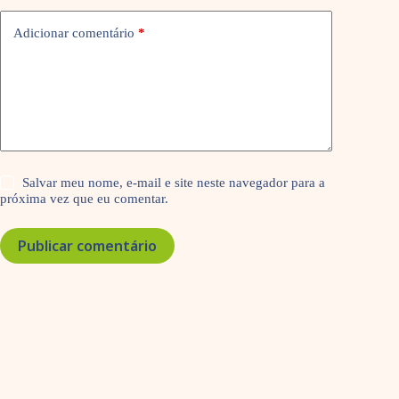
Adicionar comentário
*
Salvar meu nome, e-mail e site neste navegador para a
próxima vez que eu comentar.
Publicar comentário