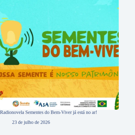
Radionovela Sementes do Bem-Viver já está no ar!
23 de julho de 2026