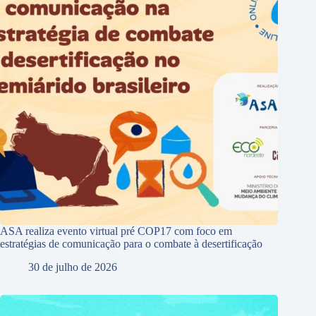
ASA realiza evento virtual pré COP17 com foco em
estratégias de comunicação para o combate à desertificação
30 de julho de 2026