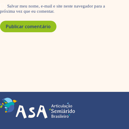
Salvar meu nome, e-mail e site neste navegador para a
próxima vez que eu comentar.
Publicar comentário