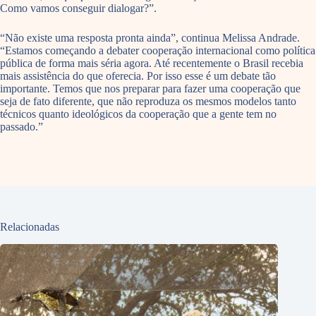
Como vamos conseguir dialogar?”.
“Não existe uma resposta pronta ainda”, continua Melissa Andrade.
“Estamos começando a debater cooperação internacional como política
pública de forma mais séria agora. Até recentemente o Brasil recebia
mais assistência do que oferecia. Por isso esse é um debate tão
importante. Temos que nos preparar para fazer uma cooperação que
seja de fato diferente, que não reproduza os mesmos modelos tanto
técnicos quanto ideológicos da cooperação que a gente tem no
passado.”
Relacionadas