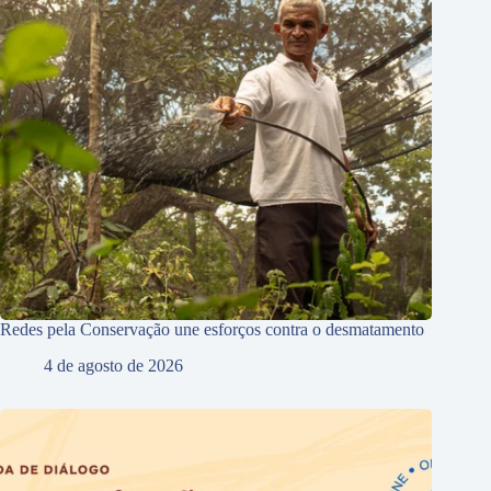
Redes pela Conservação une esforços contra o desmatamento
4 de agosto de 2026