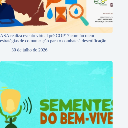
ASA realiza evento virtual pré COP17 com foco em
estratégias de comunicação para o combate à desertificação
30 de julho de 2026