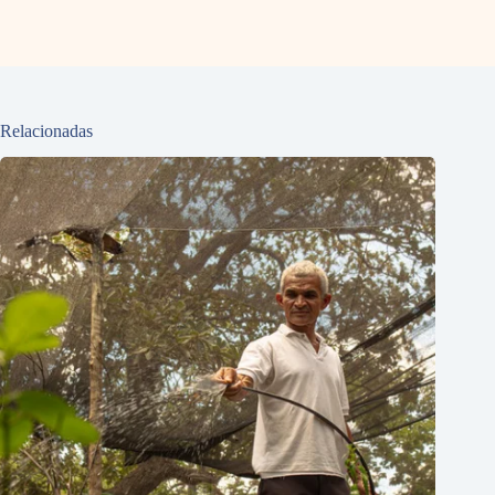
Relacionadas