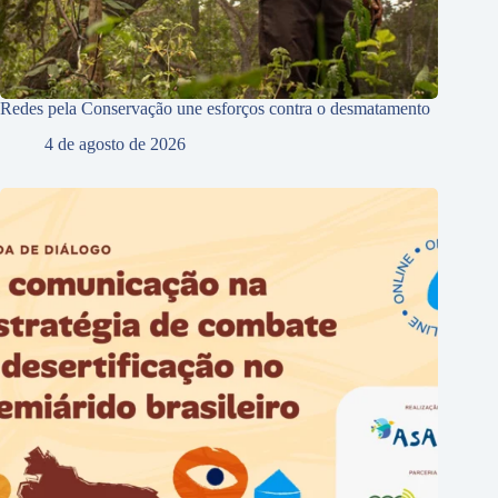
Redes pela Conservação une esforços contra o desmatamento
4 de agosto de 2026