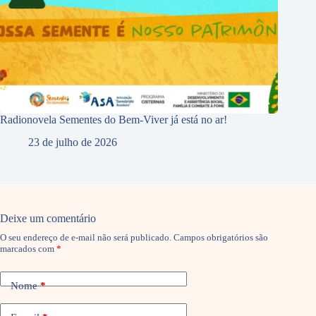
Radionovela Sementes do Bem-Viver já está no ar!
23 de julho de 2026
Deixe um comentário
O seu endereço de e-mail não será publicado.
Campos obrigatórios são
marcados com
*
Nome
*