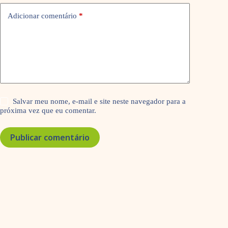
Adicionar comentário
*
Salvar meu nome, e-mail e site neste navegador para a
próxima vez que eu comentar.
Publicar comentário