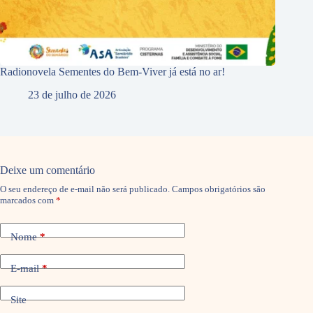
Radionovela Sementes do Bem-Viver já está no ar!
23 de julho de 2026
Deixe um comentário
O seu endereço de e-mail não será publicado.
Campos obrigatórios são
marcados com
*
Nome
*
E-mail
*
Site