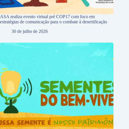
ASA realiza evento virtual pré COP17 com foco em
estratégias de comunicação para o combate à desertificação
30 de julho de 2026