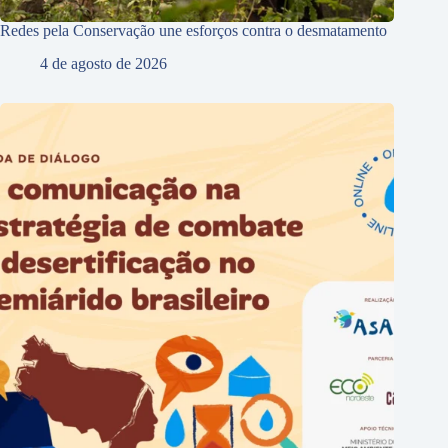
Redes pela Conservação une esforços contra o desmatamento
4 de agosto de 2026