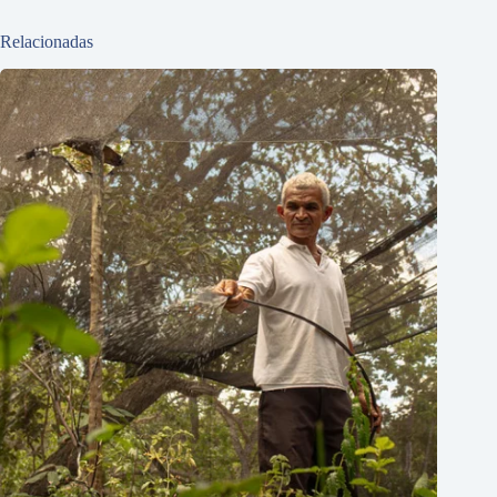
Relacionadas