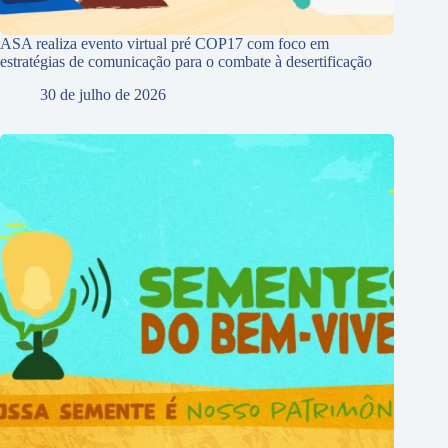
ASA realiza evento virtual pré COP17 com foco em
estratégias de comunicação para o combate à desertificação
30 de julho de 2026