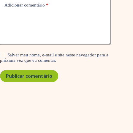
Adicionar comentário
*
Salvar meu nome, e-mail e site neste navegador para a
próxima vez que eu comentar.
Publicar comentário