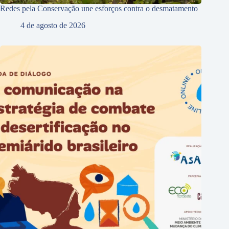
Redes pela Conservação une esforços contra o desmatamento
4 de agosto de 2026