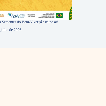
 Sementes do Bem-Viver já está no ar!
 julho de 2026