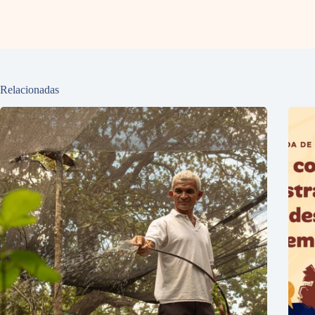
Relacionadas